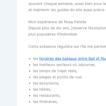
souvent chaque semaine, aussi bien pour la 
et maintenir les guides du site aussi précis 
Mon expérience de Nusa Penida
Depuis plus de dix ans, j’observe l’évoluti
plus populaires d’Indonésie.
Cette présence régulière sur l’île me perme
les
horaires des bateaux entre Bali et N
les meilleurs secteurs où séjourner,
les temps de trajet réels,
les plages et points de vue,
les excursions,
les hôtels,
les restaurants,
les itinéraires,