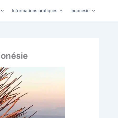
Informations pratiques
Indonésie
donésie