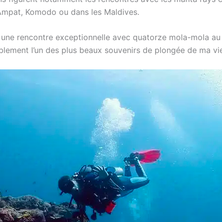
 Ampat, Komodo ou dans les Maldives.
e une rencontre exceptionnelle avec quatorze mola-mola a
lement l’un des plus beaux souvenirs de plongée de ma vi