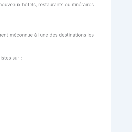
ouveaux hôtels, restaurants ou itinéraires
ement méconnue à l’une des destinations les
stes sur :