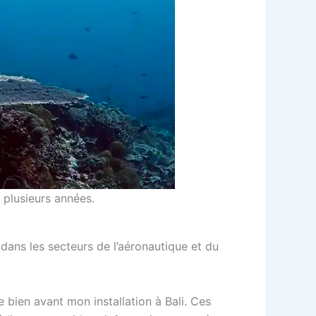
 plusieurs années.
 dans les secteurs de l’aéronautique et du
bien avant mon installation à Bali. Ces