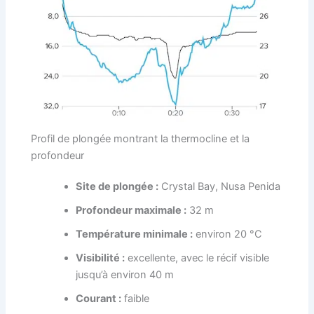
Profil de plongée montrant la thermocline et la
profondeur
Site de plongée :
Crystal Bay, Nusa Penida
Profondeur maximale :
32 m
Température minimale :
environ 20 °C
Visibilité :
excellente, avec le récif visible
jusqu’à environ 40 m
Courant :
faible