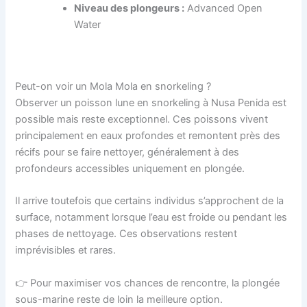
Niveau des plongeurs :
Advanced Open
Water
Peut-on voir un Mola Mola en snorkeling ?
Observer un poisson lune en snorkeling à Nusa Penida est
possible mais reste exceptionnel. Ces poissons vivent
principalement en eaux profondes et remontent près des
récifs pour se faire nettoyer, généralement à des
profondeurs accessibles uniquement en plongée.
Il arrive toutefois que certains individus s’approchent de la
surface, notamment lorsque l’eau est froide ou pendant les
phases de nettoyage. Ces observations restent
imprévisibles et rares.
👉 Pour maximiser vos chances de rencontre, la plongée
sous-marine reste de loin la meilleure option.