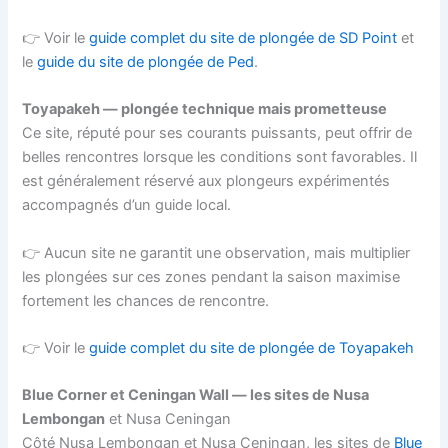
👉 Voir le
guide complet du site de plongée de SD Point
et
le
guide du site de plongée de Ped
.
Toyapakeh — plongée technique mais prometteuse
Ce site, réputé pour ses courants puissants, peut offrir de
belles rencontres lorsque les conditions sont favorables. Il
est généralement réservé aux plongeurs expérimentés
accompagnés d’un guide local.
👉 Aucun site ne garantit une observation, mais multiplier
les plongées sur ces zones pendant la saison maximise
fortement les chances de rencontre.
👉 Voir le
guide complet du site de plongée de Toyapakeh
Blue Corner et Ceningan Wall — les sites de Nusa
Lembongan
et Nusa Ceningan
Côté Nusa Lembongan et Nusa Ceningan, les sites de
Blue