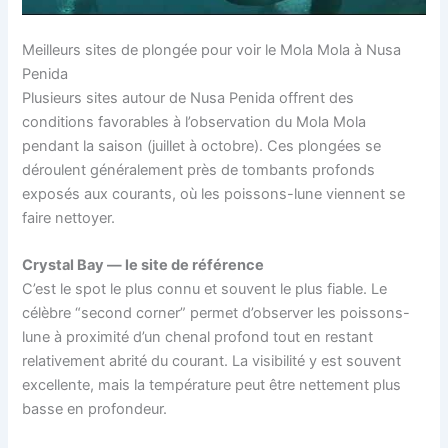
Meilleurs sites de plongée pour voir le Mola Mola à Nusa
Penida
Plusieurs sites autour de Nusa Penida offrent des
conditions favorables à l’observation du Mola Mola
pendant la saison (juillet à octobre). Ces plongées se
déroulent généralement près de tombants profonds
exposés aux courants, où les poissons-lune viennent se
faire nettoyer.
Crystal Bay — le site de référence
C’est le spot le plus connu et souvent le plus fiable. Le
célèbre “second corner” permet d’observer les poissons-
lune à proximité d’un chenal profond tout en restant
relativement abrité du courant. La visibilité y est souvent
excellente, mais la température peut être nettement plus
basse en profondeur.