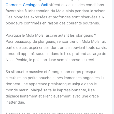
Corner
et
Ceningan Wall
offrent eux aussi des conditions
favorables à l’observation du Mola Mola pendant la saison.
Ces plongées exposées et profondes sont réservées aux
plongeurs confirmés en raison des courants soutenus.
Pourquoi le Mola Mola fascine autant les plongeurs ?
Pour beaucoup de plongeurs, rencontrer un Mola Mola fait
partie de ces expériences dont on se souvient toute sa vie.
Lorsqu’il apparaît soudain dans le bleu profond au large de
Nusa Penida, le poisson-lune semble presque irréel.
Sa silhouette massive et étrange, son corps presque
circulaire, sa petite bouche et ses immenses nageoires lui
donnent une apparence préhistorique unique dans le
monde marin. Malgré sa taille impressionnante, il se
déplace lentement et silencieusement, avec une grâce
inattendue.