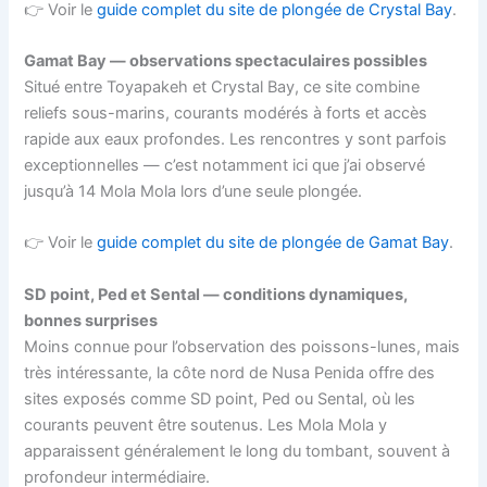
👉 Voir le
guide complet du site de plongée de Crystal Bay
.
Gamat Bay — observations spectaculaires possibles
Situé entre Toyapakeh et Crystal Bay, ce site combine
reliefs sous-marins, courants modérés à forts et accès
rapide aux eaux profondes. Les rencontres y sont parfois
exceptionnelles — c’est notamment ici que j’ai observé
jusqu’à 14 Mola Mola lors d’une seule plongée.
👉 Voir le
guide complet du site de plongée de Gamat Bay
.
SD point, Ped et Sental — conditions dynamiques,
bonnes surprises
Moins connue pour l’observation des poissons-lunes, mais
très intéressante, la côte nord de Nusa Penida offre des
sites exposés comme SD point, Ped ou Sental, où les
courants peuvent être soutenus. Les Mola Mola y
apparaissent généralement le long du tombant, souvent à
profondeur intermédiaire.