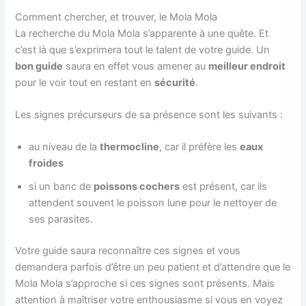
Comment chercher, et trouver, le Mola Mola
La recherche du Mola Mola s’apparente à une quête. Et
c’est là que s’exprimera tout le talent de votre guide. Un
bon guide
saura en effet vous amener au
meilleur endroit
pour le voir tout en restant en
sécurité
.
Les signes précurseurs de sa présence sont les suivants :
au niveau de la
thermocline
, car il préfère les
eaux
froides
si un banc de
poissons cochers
est présent, car ils
attendent souvent le poisson lune pour le nettoyer de
ses parasites.
Votre guide saura reconnaître ces signes et vous
demandera parfois d’être un peu patient et d’attendre que le
Mola Mola s’approche si ces signes sont présents. Mais
attention à maîtriser votre enthousiasme si vous en voyez