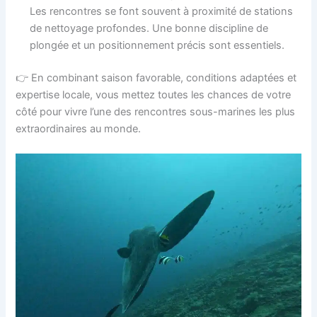
Les rencontres se font souvent à proximité de stations
de nettoyage profondes. Une bonne discipline de
plongée et un positionnement précis sont essentiels.
👉 En combinant saison favorable, conditions adaptées et
expertise locale, vous mettez toutes les chances de votre
côté pour vivre l’une des rencontres sous-marines les plus
extraordinaires au monde.