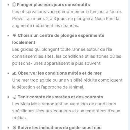
🗓️
Plonger plusieurs jours consécutifs
Les observations varient énormément d’un jour à l’autre.
Prévoir au moins 2 à 3 jours de plongée à Nusa Penida
augmente nettement les chances.
🐠
Choisir un centre de plongée expérimenté
localement
Les guides qui plongent toute l’année autour de l’île
connaissent les sites, les conditions et les zones où les
poissons-lunes apparaissent le plus souvent.
🌊
Observer les conditions météo et de mer
Une mer trop agitée ou une visibilité réduite compliquent
la détection et l’approche de l’animal.
🌙
Tenir compte des marées et des courants
Les Mola Mola remontent souvent lors de conditions
spécifiques liées aux courants et aux remontées d’eaux
froides.
🧭
Suivre les indications du guide sous l’eau