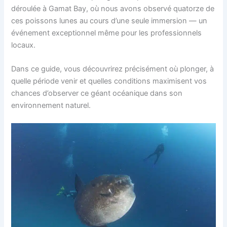
déroulée à Gamat Bay, où nous avons observé quatorze de
ces poissons lunes au cours d’une seule immersion — un
événement exceptionnel même pour les professionnels
locaux.
Dans ce guide, vous découvrirez précisément où plonger, à
quelle période venir et quelles conditions maximisent vos
chances d’observer ce géant océanique dans son
environnement naturel.