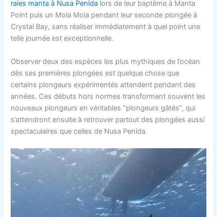
raies manta à Nusa Penida
lors de leur baptême à Manta
Point puis un Mola Mola pendant leur seconde plongée à
Crystal Bay, sans réaliser immédiatement à quel point une
telle journée est exceptionnelle.
Observer deux des espèces les plus mythiques de l’océan
dès ses premières plongées est quelque chose que
certains plongeurs expérimentés attendent pendant des
années. Ces débuts hors normes transforment souvent les
nouveaux plongeurs en véritables “plongeurs gâtés”, qui
s’attendront ensuite à retrouver partout des plongées aussi
spectaculaires que celles de Nusa Penida.