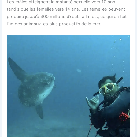
Les mâles atteignent la maturité sexuelle vers 10 ans,
tandis que les femelles vers 14 ans. Les femelles peuvent
produire jusqu’à 300 millions d’œufs à la fois, ce qui en fait
l’un des animaux les plus productifs de la mer.