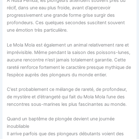
À Nusa Penida, les plongeurs attendent souvent près du
récif, dans une eau plus froide, avant d’apercevoir
progressivement une grande forme grise surgir des
profondeurs. Ces quelques secondes suscitent souvent
une émotion très particulière.
Le Mola Mola est également un animal relativement rare et
imprévisible. Même pendant la saison des poissons-lunes,
aucune rencontre n’est jamais totalement garantie. Cette
rareté renforce fortement le caractère presque mythique de
l’espèce auprès des plongeurs du monde entier.
C’est probablement ce mélange de rareté, de profondeur,
de mystère et d’étrangeté qui fait du Mola Mola l’une des
rencontres sous-marines les plus fascinantes au monde.
Quand un baptême de plongée devient une journée
inoubliable
Il arrive parfois que des plongeurs débutants voient des