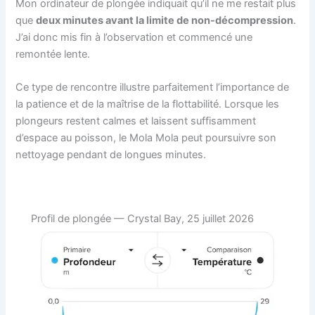
Mon ordinateur de plongée indiquait qu’il ne me restait plus
que
deux minutes avant la limite de non-décompression
.
J’ai donc mis fin à l’observation et commencé une
remontée lente.
Ce type de rencontre illustre parfaitement l’importance de
la patience et de la maîtrise de la flottabilité. Lorsque les
plongeurs restent calmes et laissent suffisamment
d’espace au poisson, le Mola Mola peut poursuivre son
nettoyage pendant de longues minutes.
Profil de plongée — Crystal Bay, 25 juillet 2026