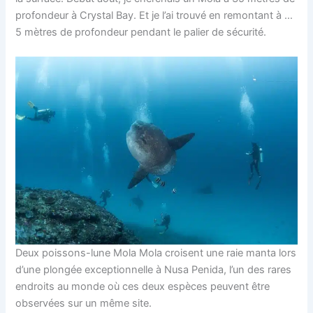
profondeur à Crystal Bay. Et je l’ai trouvé en remontant à …
5 mètres de profondeur pendant le palier de sécurité.
Deux poissons-lune Mola Mola croisent une raie manta lors
d’une plongée exceptionnelle à Nusa Penida, l’un des rares
endroits au monde où ces deux espèces peuvent être
observées sur un même site.