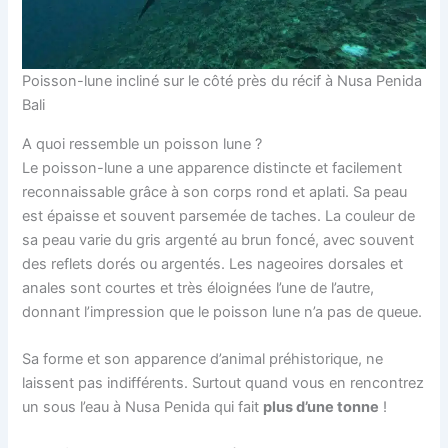
Poisson-lune incliné sur le côté près du récif à Nusa Penida
Bali
A quoi ressemble un poisson lune ?
Le poisson-lune a une apparence distincte et facilement
reconnaissable grâce à son corps rond et aplati. Sa peau
est épaisse et souvent parsemée de taches. La couleur de
sa peau varie du gris argenté au brun foncé, avec souvent
des reflets dorés ou argentés. Les nageoires dorsales et
anales sont courtes et très éloignées l’une de l’autre,
donnant l’impression que le poisson lune n’a pas de queue.
Sa forme et son apparence d’animal préhistorique, ne
laissent pas indifférents. Surtout quand vous en rencontrez
un sous l’eau à Nusa Penida qui fait
plus d’une tonne
!