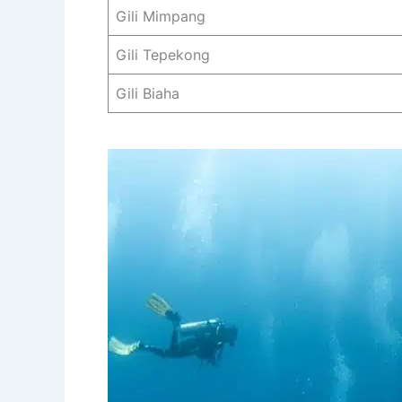
Gili Mimpang
Gili Tepekong
Gili Biaha