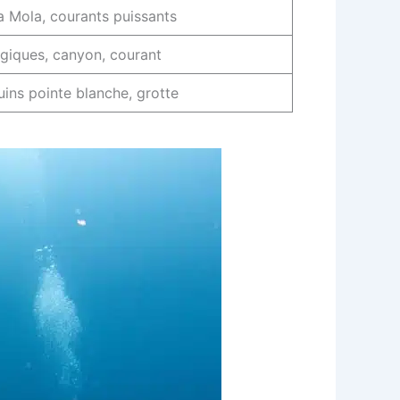
 Mola, courants puissants
giques, canyon, courant
ins pointe blanche, grotte