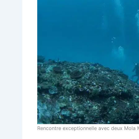
Rencontre exceptionnelle avec deux Mola 