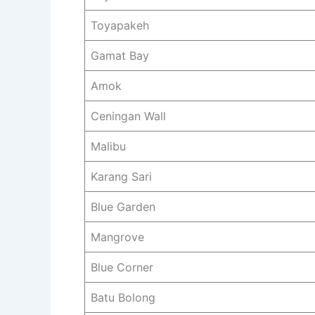
Toyapakeh
Gamat Bay
Amok
Ceningan Wall
Malibu
Karang Sari
Blue Garden
Mangrove
Blue Corner
Batu Bolong