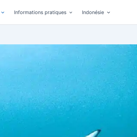
Informations pratiques
Indonésie