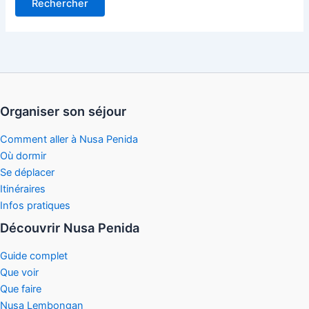
Organiser son séjour
Comment aller à Nusa Penida
Où dormir
Se déplacer
Itinéraires
Infos pratiques
Découvrir Nusa Penida
Guide complet
Que voir
Que faire
Nusa Lembongan