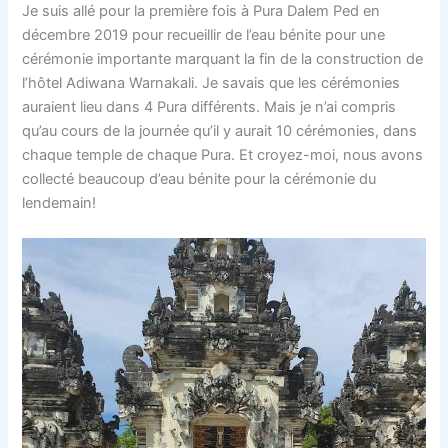
Je suis allé pour la première fois à Pura Dalem Ped en
décembre 2019 pour recueillir de l’eau bénite pour une
cérémonie importante marquant la fin de la construction de
l’hôtel Adiwana Warnakali. Je savais que les cérémonies
auraient lieu dans 4 Pura différents. Mais je n’ai compris
qu’au cours de la journée qu’il y aurait 10 cérémonies, dans
chaque temple de chaque Pura. Et croyez-moi, nous avons
collecté beaucoup d’eau bénite pour la cérémonie du
lendemain!