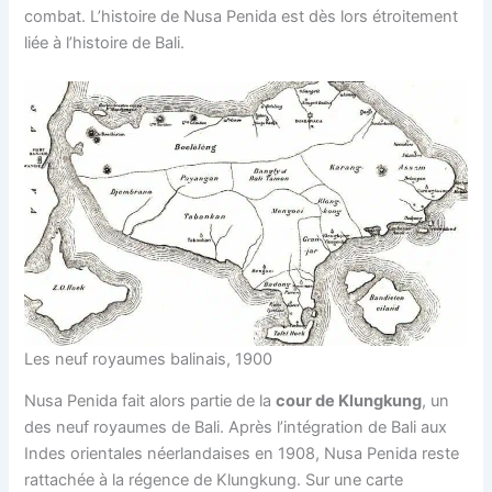
combat. L’histoire de Nusa Penida est dès lors étroitement
liée à l’histoire de Bali.
Les neuf royaumes balinais, 1900
Nusa Penida fait alors partie de la
cour de Klungkung
, un
des neuf royaumes de Bali. Après l’intégration de Bali aux
Indes orientales néerlandaises en 1908, Nusa Penida reste
rattachée à la régence de Klungkung. Sur une carte