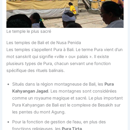
Le temple le plus sacré
Les temples de Bali et de Nusa Penida
Les temples s’appellent Pura à Bali. Le terme Pura vient d’un
mot sanskrit qui signifie «ville » ou« palais ». Il existe
plusieurs types de Pura, chacun servant une fonction
spécifique des rituels balinais.
Situés dans la région montagneuse de Bali, les
Pura
Kahyangan Jagad
. Les montagnes sont considérées
comme un royaume magique et sacré. Le plus important
Pura Kahyangan de Bali est le complexe de Besakih sur
les pentes du mont Agung.
Pour la fonction de gestion de l’eau, en plus des
fonctions religieuses, les
Pura Tirta,