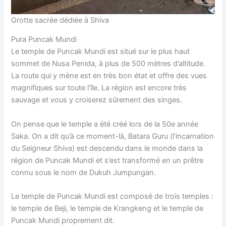
Grotte sacrée dédiée à Shiva
Pura Puncak Mundi
Le temple de Puncak Mundi est situé sur le plus haut
sommet de Nusa Penida, à plus de 500 mètres d’altitude.
La route qui y mène est en très bon état et offre des vues
magnifiques sur toute l’île. La région est encore très
sauvage et vous y croiserez sûrement des singes.
On pense que le temple a été créé lors de la 50e année
Saka. On a dit qu’à ce moment-là, Batara Guru (l’incarnation
du Seigneur Shiva) est descendu dans le monde dans la
région de Puncak Mundi et s’est transformé en un prêtre
connu sous le nom de Dukuh Jumpungan.
Le temple de Puncak Mundi est composé de trois temples :
le temple de Beji, le temple de Krangkeng et le temple de
Puncak Mundi proprement dit.