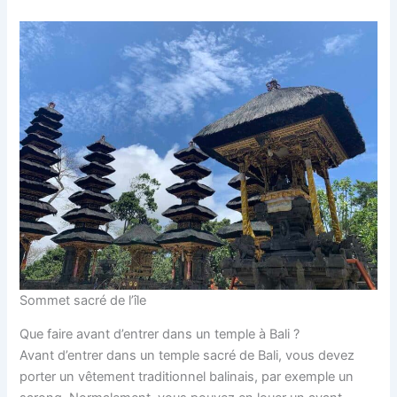
Sommet sacré de l’île
Que faire avant d’entrer dans un temple à Bali ?
Avant d’entrer dans un temple sacré de Bali, vous devez
porter un vêtement traditionnel balinais, par exemple un