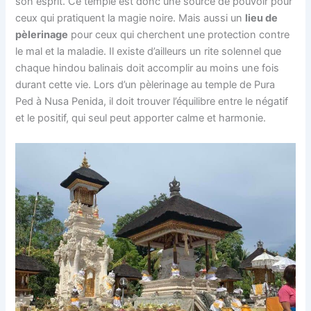
son esprit. Ce temple est donc une source de pouvoir pour
ceux qui pratiquent la magie noire. Mais aussi un
lieu de
pèlerinage
pour ceux qui cherchent une protection contre
le mal et la maladie. Il existe d’ailleurs un rite solennel que
chaque hindou balinais doit accomplir au moins une fois
durant cette vie. Lors d’un pèlerinage au temple de Pura
Ped à Nusa Penida, il doit trouver l’équilibre entre le négatif
et le positif, qui seul peut apporter calme et harmonie.