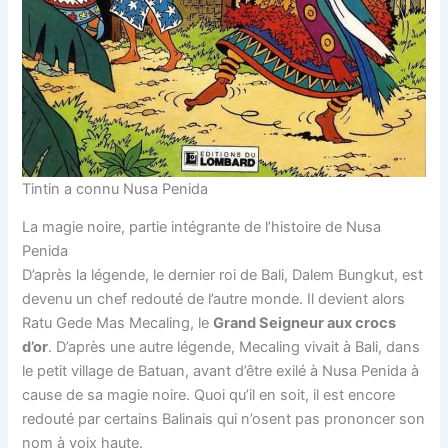
Tintin a connu Nusa Penida
La magie noire, partie intégrante de l’histoire de Nusa
Penida
D’après la légende, le dernier roi de Bali, Dalem Bungkut, est
devenu un chef redouté de l’autre monde. Il devient alors
Ratu Gede Mas Mecaling, le
Grand Seigneur aux crocs
d’or
. D’après une autre légende, Mecaling vivait à Bali, dans
le petit village de Batuan, avant d’être exilé à Nusa Penida à
cause de sa magie noire. Quoi qu’il en soit, il est encore
redouté par certains Balinais qui n’osent pas prononcer son
nom à voix haute.