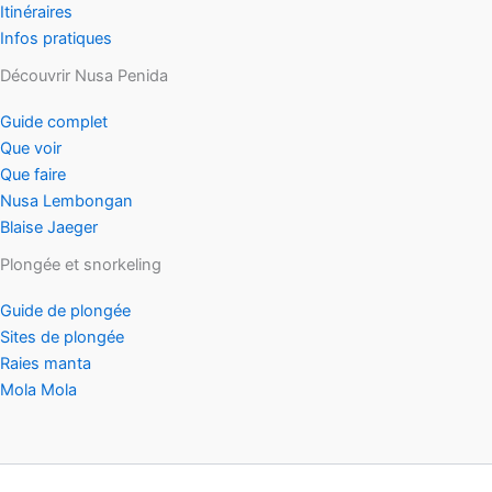
Itinéraires
Infos pratiques
Découvrir Nusa Penida
Guide complet
Que voir
Que faire
Nusa Lembongan
Blaise Jaeger
Plongée et snorkeling
Guide de plongée
Sites de plongée
Raies manta
Mola Mola