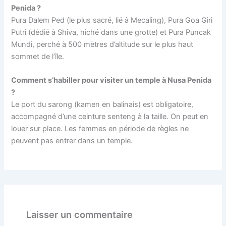
Penida ?
Pura Dalem Ped (le plus sacré, lié à Mecaling), Pura Goa Giri
Putri (dédié à Shiva, niché dans une grotte) et Pura Puncak
Mundi, perché à 500 mètres d’altitude sur le plus haut
sommet de l’île.
Comment s’habiller pour visiter un temple à Nusa Penida
?
Le port du sarong (kamen en balinais) est obligatoire,
accompagné d’une ceinture senteng à la taille. On peut en
louer sur place. Les femmes en période de règles ne
peuvent pas entrer dans un temple.
Laisser un commentaire