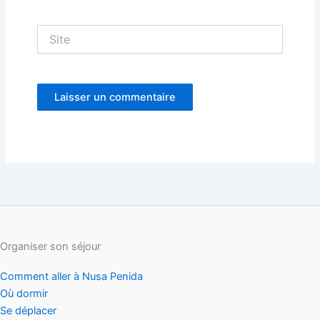
Site
Organiser son séjour
Comment aller à Nusa Penida
Où dormir
Se déplacer