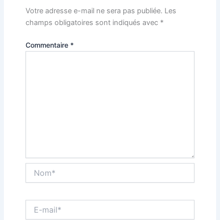
Votre adresse e-mail ne sera pas publiée.
Les
champs obligatoires sont indiqués avec
*
Commentaire
*
Nom*
E-
mail*