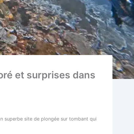
oré et surprises dans
 un superbe site de plongée sur tombant qui