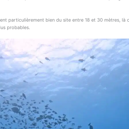
ent particulièrement bien du site entre 18 et 30 mètres, là 
lus probables.