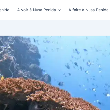
enida
A voir à Nusa Penida
A faire à Nusa Penida