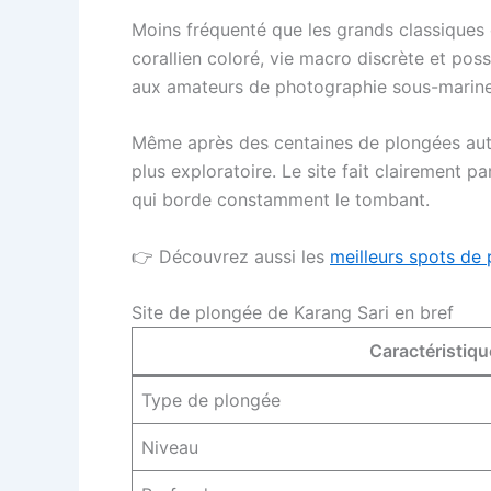
Moins fréquenté que les grands classiques 
corallien coloré, vie macro discrète et poss
aux amateurs de photographie sous-marine
Même après des centaines de plongées autou
plus exploratoire. Le site fait clairement pa
qui borde constamment le tombant.
👉 Découvrez aussi les
meilleurs spots de
Site de plongée de Karang Sari en bref
Caractéristiqu
Type de plongée
Niveau