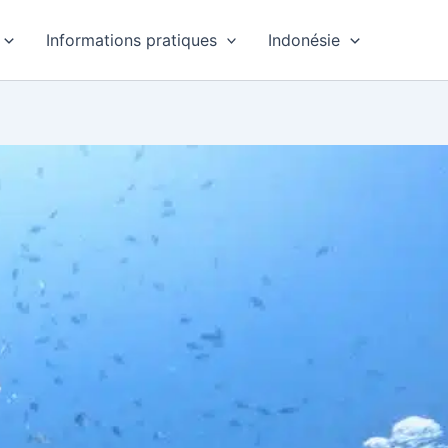
Informations pratiques
Indonésie