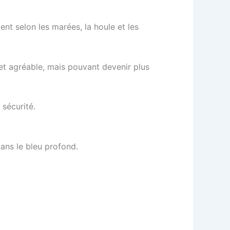
nt selon les marées, la houle et les
et agréable, mais pouvant devenir plus
 sécurité.
ans le bleu profond.