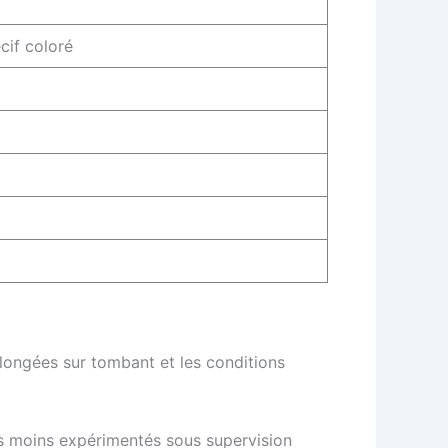
cif coloré
longées sur tombant et les conditions
urs moins expérimentés sous supervision