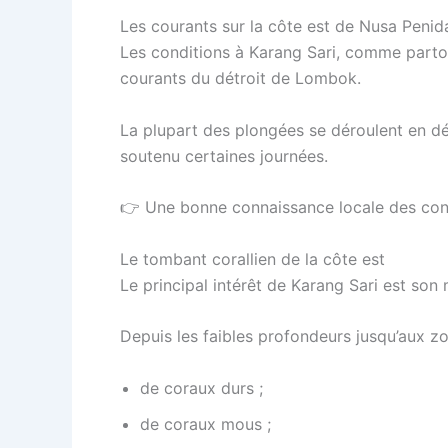
Les courants sur la côte est de Nusa Penid
Les conditions à Karang Sari, comme partou
courants du détroit de Lombok.
La plupart des plongées se déroulent en dé
soutenu certaines journées.
👉 Une bonne connaissance locale des condit
Le tombant corallien de la côte est
Le principal intérêt de Karang Sari est so
Depuis les faibles profondeurs jusqu’aux zo
de coraux durs ;
de coraux mous ;