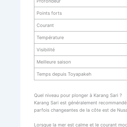
Profondeur
Points forts
Courant
Température
Visibilité
Meilleure saison
Temps depuis Toyapakeh
Quel niveau pour plonger à Karang Sari ?
Karang Sari est généralement recommandé au
parfois changeantes de la côte est de Nus
Lorsque la mer est calme et le courant mod