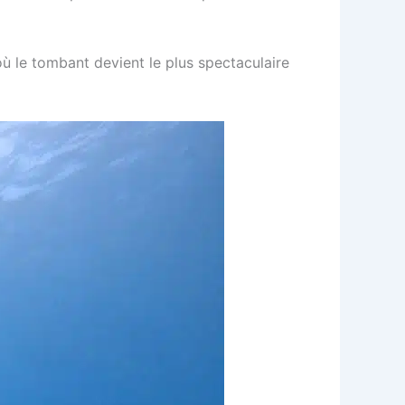
où le tombant devient le plus spectaculaire